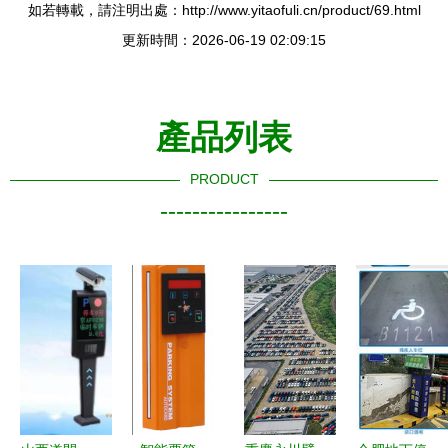
如若轉載，請注明出處：http://www.yitaofuli.cn/product/69.html
更新時間：2026-06-19 02:09:15
產品列表
PRODUCT
----------------